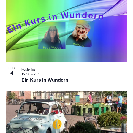
FEB.
Kostenlos
4
19:30
-
20:00
Ein Kurs in Wundern