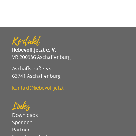
Kontakt
liebevoll.jetzt e. V.
VR 200986 Aschaffenburg
Aschaffstraße 53
63741 Aschaffenburg
kontakt@liebevoll.jetzt
Links
Downloads
Spenden
Partner