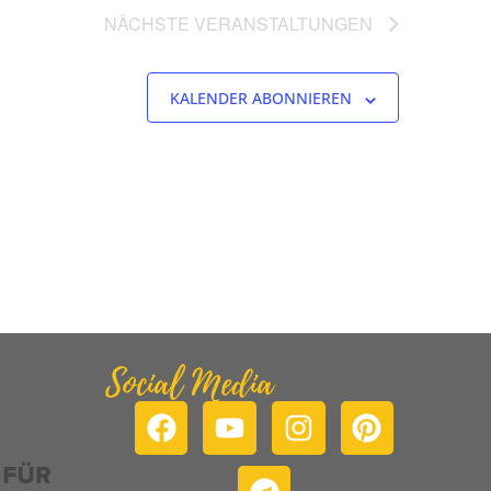
NÄCHSTE
VERANSTALTUNGEN
KALENDER ABONNIEREN
Social Media