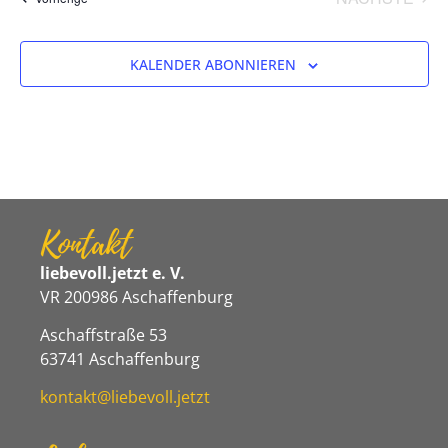
KALENDER ABONNIEREN
Kontakt
liebevoll.jetzt e. V.
VR 200986 Aschaffenburg
Aschaffstraße 53
63741 Aschaffenburg
kontakt@liebevoll.jetzt