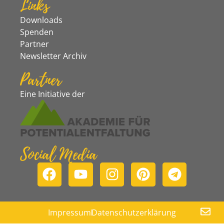
Links
Downloads
Spenden
Partner
Newsletter Archiv
Partner
Eine Initiative der
Social Media
Impressum
Datenschutzerklärung