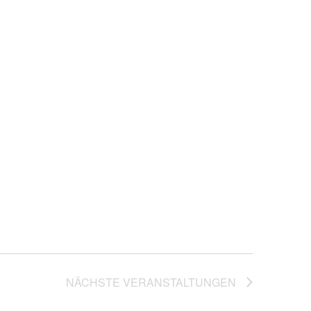
NÄCHSTE
VERANSTALTUNGEN