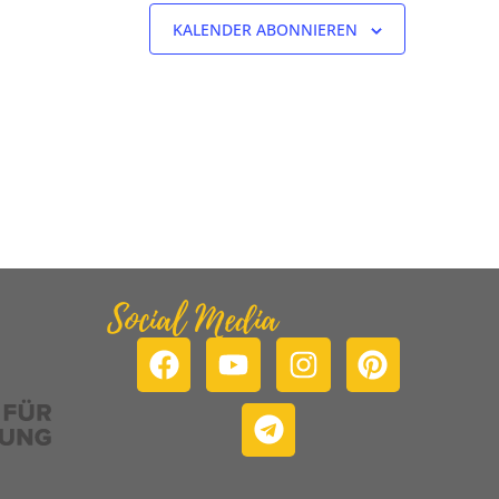
KALENDER ABONNIEREN
Social Media