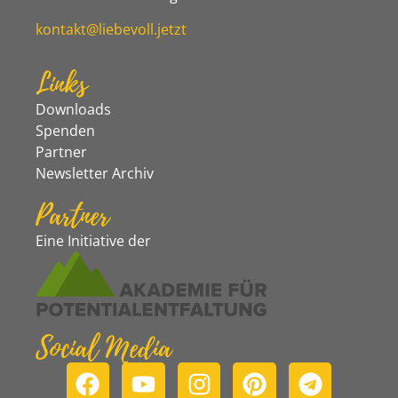
kontakt@liebevoll.jetzt
Links
Downloads
Spenden
Partner
Newsletter Archiv
Partner
Eine Initiative der
Social Media