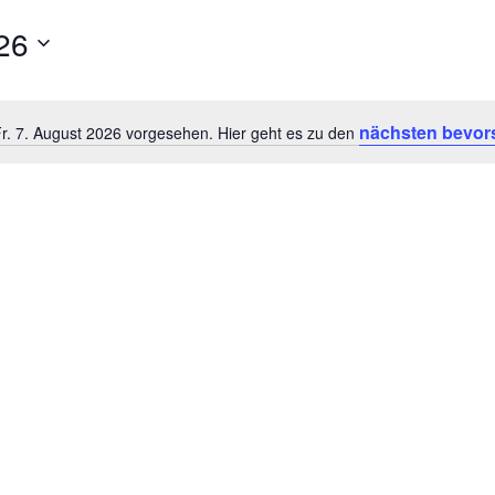
026
nächsten bevor
Fr. 7. August 2026 vorgesehen. Hier geht es zu den
Hinweis