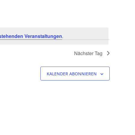
stehenden Veranstaltungen
.
Nächster Tag
KALENDER ABONNIEREN