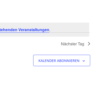
tehenden Veranstaltungen
.
Nächster Tag
KALENDER ABONNIEREN