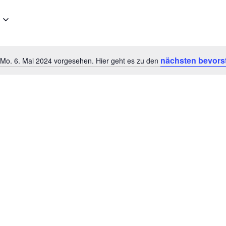
nächsten bevors
 Mo. 6. Mai 2024 vorgesehen. Hier geht es zu den
Hinweis