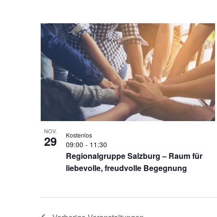
NOV.
Kostenlos
29
09:00
-
11:30
Regionalgruppe Salzburg – Raum für
liebevolle, freudvolle Begegnung