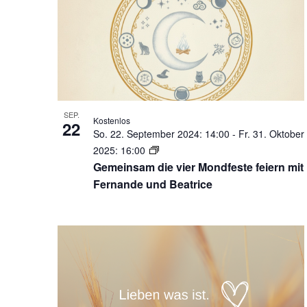
SEP.
Kostenlos
22
So. 22. September 2024: 14:00
-
Fr. 31. Oktober
2025: 16:00
Gemeinsam die vier Mondfeste feiern mit
Fernande und Beatrice