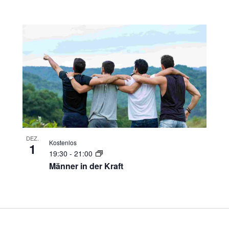
DEZ.
Kostenlos
1
19:30
-
21:00
Männer in der Kraft