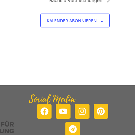
Nächste
Veranstaltungen
KALENDER ABONNIEREN
Social Media