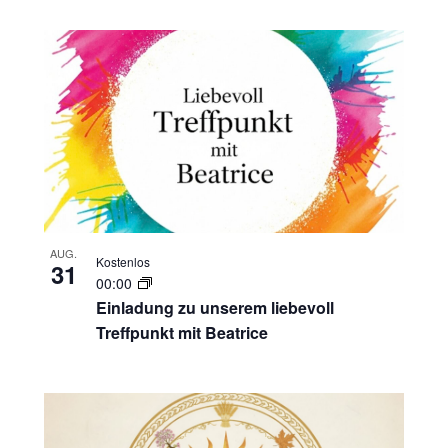
AUG.
Kostenlos
31
00:00
Einladung zu unserem liebevoll
Treffpunkt mit Beatrice