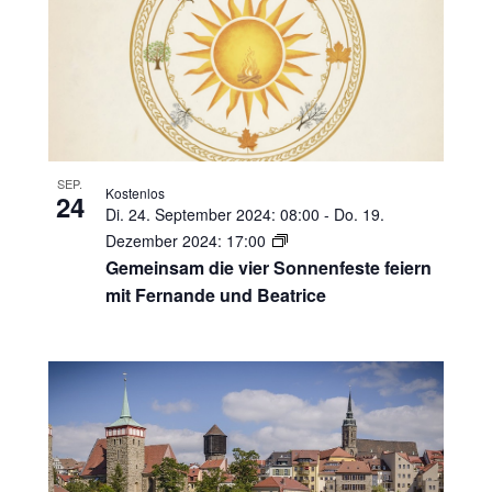
SEP.
Kostenlos
24
Di. 24. September 2024: 08:00
-
Do. 19.
Dezember 2024: 17:00
Gemeinsam die vier Sonnenfeste feiern
mit Fernande und Beatrice