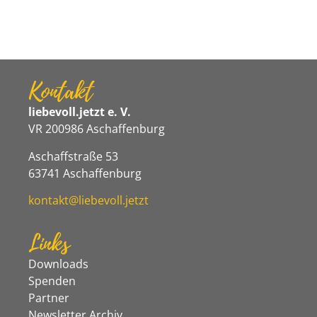
Kontakt
liebevoll.jetzt e. V.
VR 200986 Aschaffenburg
Aschaffstraße 53
63741 Aschaffenburg
kontakt@liebevoll.jetzt
Links
Downloads
Spenden
Partner
Newsletter Archiv