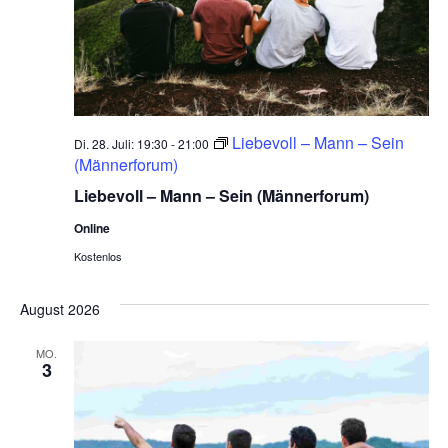
Liebevoll – Mann – Sein
Di. 28. Juli: 19:30
-
21:00
(Männerforum)
Liebevoll – Mann – Sein (Männerforum)
Online
Kostenlos
August 2026
MO.
3