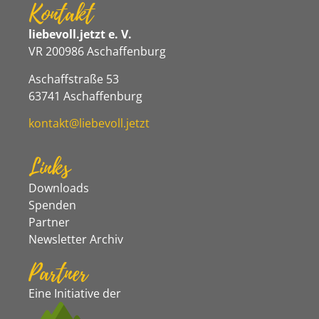
Kontakt
liebevoll.jetzt e. V.
VR 200986 Aschaffenburg
Aschaffstraße 53
63741 Aschaffenburg
kontakt@liebevoll.jetzt
Links
Downloads
Spenden
Partner
Newsletter Archiv
Partner
Eine Initiative der