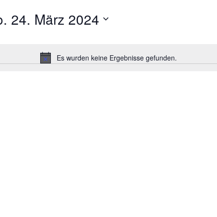
. 24. März 2024
Es wurden keine Ergebnisse gefunden.
Hinweis