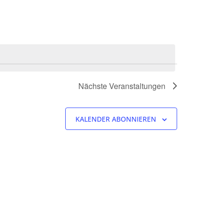
Nächste
Veranstaltungen
KALENDER ABONNIEREN