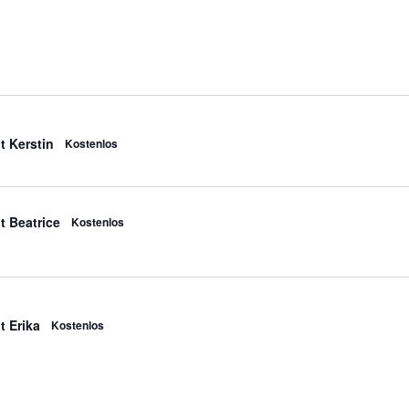
t Kerstin
Kostenlos
t Beatrice
Kostenlos
t Erika
Kostenlos