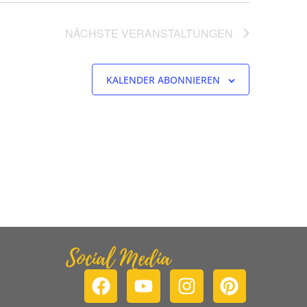
NÄCHSTE
VERANSTALTUNGEN
KALENDER ABONNIEREN
Social Media