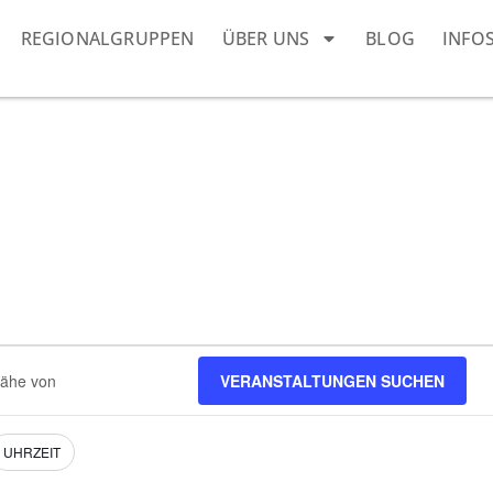
REGIONALGRUPPEN
ÜBER UNS
BLOG
INFO
VERANSTALTUNGEN SUCHEN
ngen.
UHRZEIT