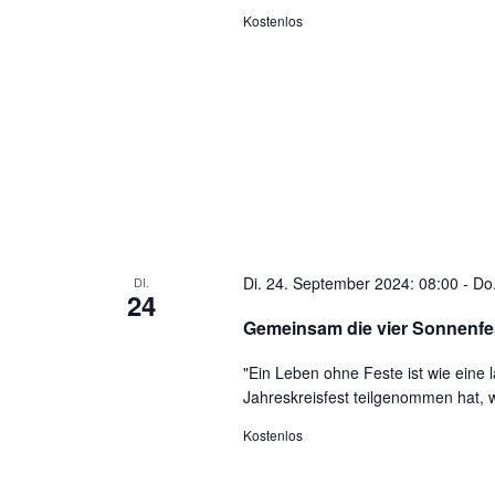
Kostenlos
Di. 24. September 2024: 08:00
-
Do
DI.
24
Gemeinsam die vier Sonnenfes
"Ein Leben ohne Feste ist wie ein
Jahreskreisfest teilgenommen hat, 
Kostenlos