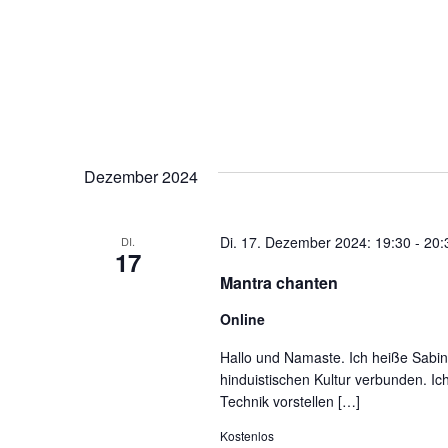
Dezember 2024
Di. 17. Dezember 2024: 19:30
-
20:
DI.
17
Mantra chanten
Online
Hallo und Namaste. Ich heiße Sabin
hinduistischen Kultur verbunden. Ich
Technik vorstellen […]
Kostenlos