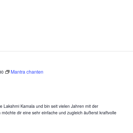
Mantra chanten
30
e Lakshmi Kamala und bin seit vielen Jahren mit der
 möchte dir eine sehr einfache und zugleich äußerst kraftvolle