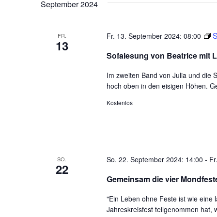
September 2024
S
Fr. 13. September 2024: 08:00
FR.
13
Sofalesung von Beatrice mit L
Im zweiten Band von Julia und die
hoch oben in den eisigen Höhen. Ge
Kostenlos
So. 22. September 2024: 14:00
-
Fr
SO.
22
Gemeinsam die vier Mondfeste
"Ein Leben ohne Feste ist wie ein
Jahreskreisfest teilgenommen hat, 