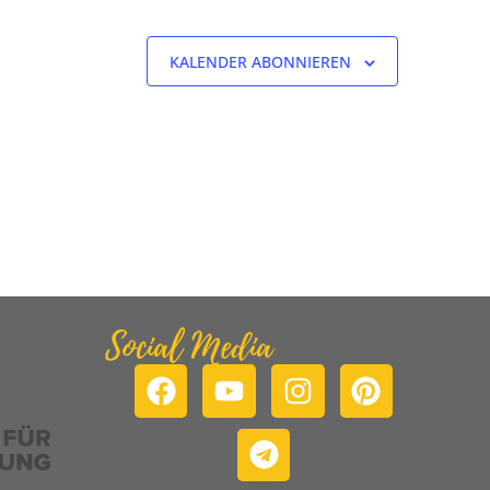
KALENDER ABONNIEREN
Social Media