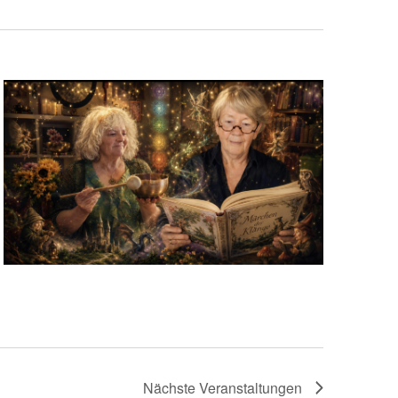
Nächste
Veranstaltungen