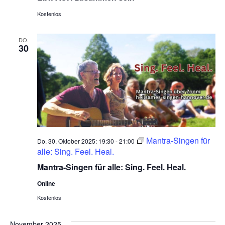
Kostenlos
DO.
30
Mantra-Singen für
Do. 30. Oktober 2025: 19:30
-
21:00
alle: Sing. Feel. Heal.
Mantra-Singen für alle: Sing. Feel. Heal.
Online
Kostenlos
November 2025