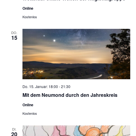
Online
Kostenlos
DO.
15
Do. 15. Januar: 18:00
-
21:30
Mit dem Neumond durch den Jahreskreis
Online
Kostenlos
DI.
20