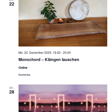
22
Mo. 22. Dezember 2025: 19:30
-
20:00
Monochord – Klängen lauschen
Online
Kostenlos
SO.
28