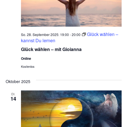
Glück wählen –
So. 28. September 2025: 19:00
-
20:00
kannst Du lernen
Glück wählen – mit Gioianna
Online
Kostenlos
Oktober 2025
DI.
14