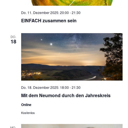
Do. 11. Dezember 2025: 20:00
-
21:30
EINFACH zusammen sein
DO.
18
Do. 18. Dezember 2025: 18:00
-
21:30
Mit dem Neumond durch den Jahreskreis
Online
Kostenlos
MO.