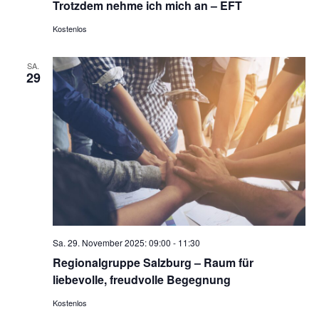
Trotzdem nehme ich mich an – EFT
Kostenlos
SA.
29
Sa. 29. November 2025: 09:00
-
11:30
Regionalgruppe Salzburg – Raum für
liebevolle, freudvolle Begegnung
Kostenlos