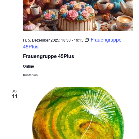
Frauengruppe
Fr. 5. Dezember 2025: 18:30
-
19:15
45Plus
Frauengruppe 45Plus
Online
Kostenlos
DO.
11