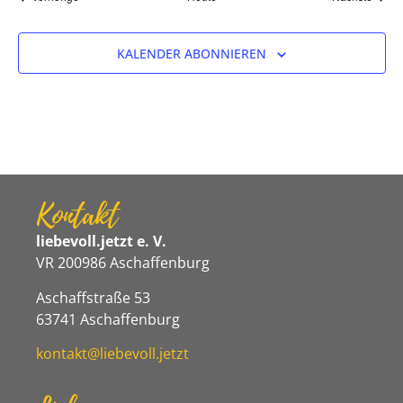
KALENDER ABONNIEREN
Kontakt
liebevoll.jetzt e. V.
VR 200986 Aschaffenburg
Aschaffstraße 53
63741 Aschaffenburg
kontakt@liebevoll.jetzt