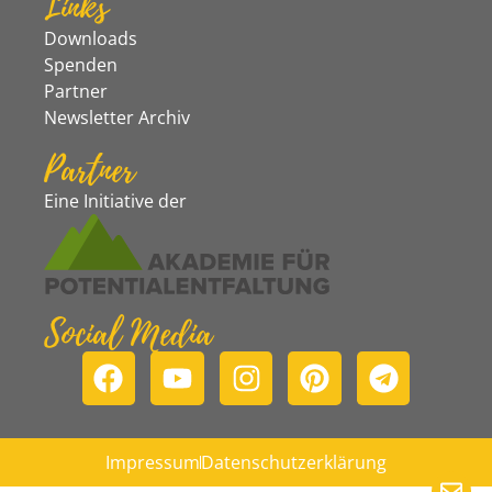
Links
Downloads
Spenden
Partner
Newsletter Archiv
Partner
Eine Initiative der
Social Media
Impressum
Datenschutzerklärung