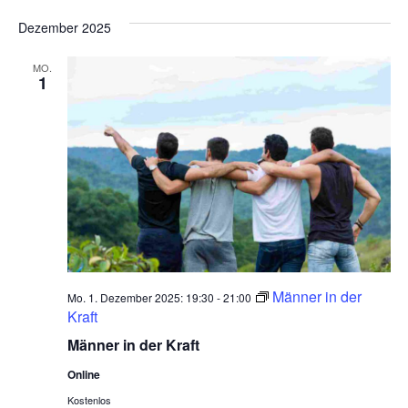
Dezember 2025
MO.
1
Männer in der
Mo. 1. Dezember 2025: 19:30
-
21:00
Kraft
Männer in der Kraft
Online
Kostenlos