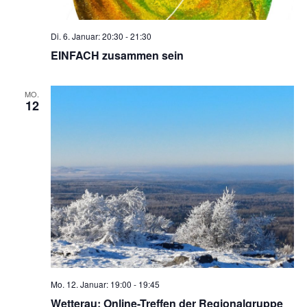
Di. 6. Januar: 20:30
-
21:30
EINFACH zusammen sein
MO.
12
Mo. 12. Januar: 19:00
-
19:45
Wetterau: Online-Treffen der Regionalgruppe