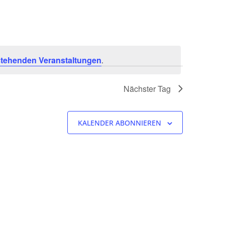
tehenden Veranstaltungen
.
Nächster Tag
KALENDER ABONNIEREN