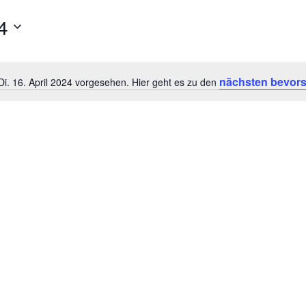
4
nächsten bevors
Di. 16. April 2024 vorgesehen. Hier geht es zu den
Hinweis