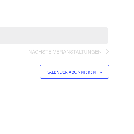
NÄCHSTE
VERANSTALTUNGEN
KALENDER ABONNIEREN