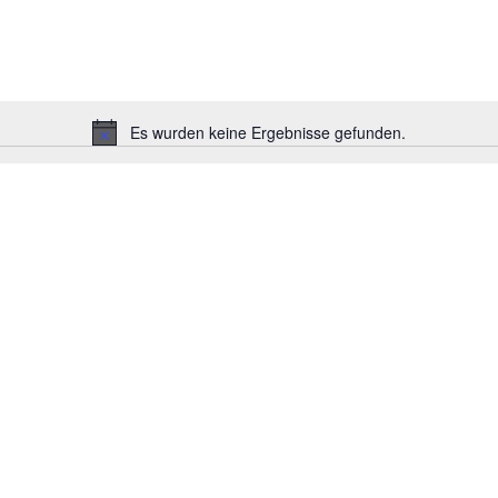
Es wurden keine Ergebnisse gefunden.
Hinweis