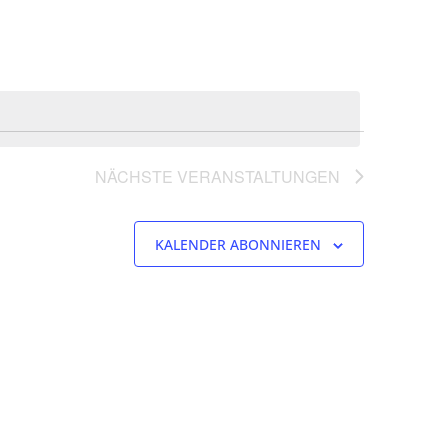
NÄCHSTE
VERANSTALTUNGEN
KALENDER ABONNIEREN