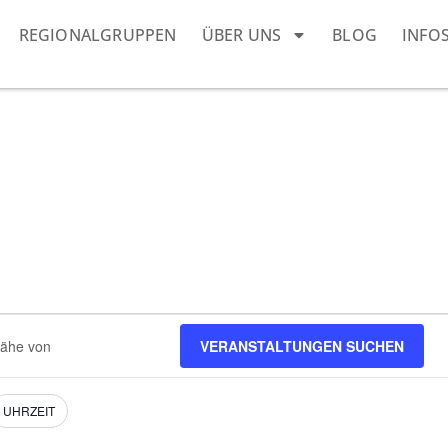
REGIONALGRUPPEN
ÜBER UNS
BLOG
INFO
VERANSTALTUNGEN SUCHEN
ngen.
UHRZEIT