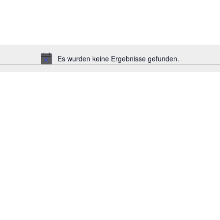
Es wurden keine Ergebnisse gefunden.
Hinweis