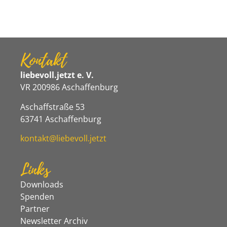
Kontakt
liebevoll.jetzt e. V.
VR 200986 Aschaffenburg
Aschaffstraße 53
63741 Aschaffenburg
kontakt@liebevoll.jetzt
Links
Downloads
Spenden
Partner
Newsletter Archiv