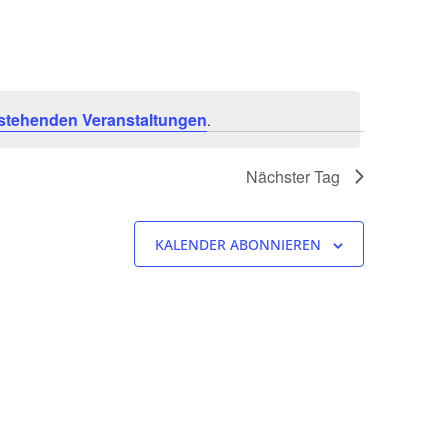
stehenden Veranstaltungen
.
Nächster Tag
KALENDER ABONNIEREN