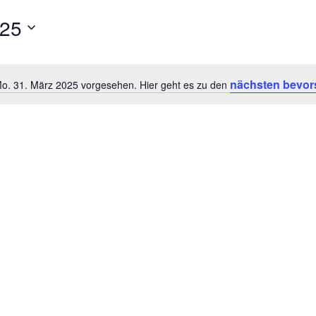
025
nächsten bevor
Mo. 31. März 2025 vorgesehen. Hier geht es zu den
Hinweis