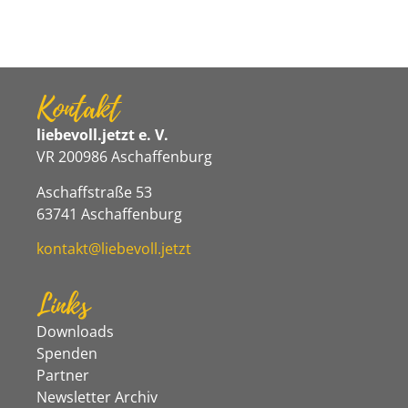
Kontakt
liebevoll.jetzt e. V.
VR 200986 Aschaffenburg
Aschaffstraße 53
63741 Aschaffenburg
kontakt@liebevoll.jetzt
Links
Downloads
Spenden
Partner
Newsletter Archiv