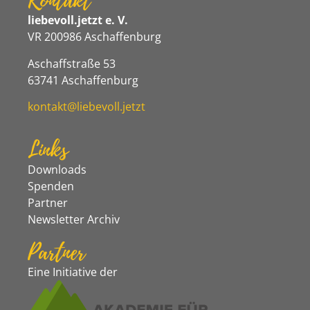
Kontakt
liebevoll.jetzt e. V.
VR 200986 Aschaffenburg
Aschaffstraße 53
63741 Aschaffenburg
kontakt@liebevoll.jetzt
Links
Downloads
Spenden
Partner
Newsletter Archiv
Partner
Eine Initiative der