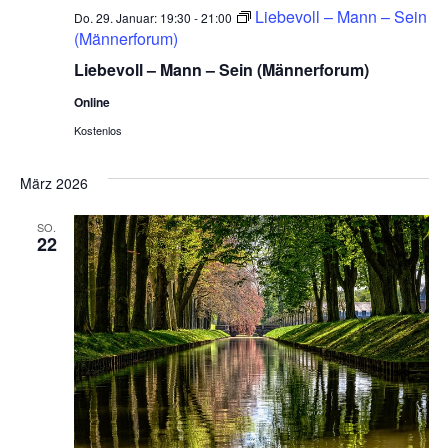
Liebevoll – Mann – Sein
Do. 29. Januar: 19:30
-
21:00
(Männerforum)
Liebevoll – Mann – Sein (Männerforum)
Online
Kostenlos
März 2026
SO.
22