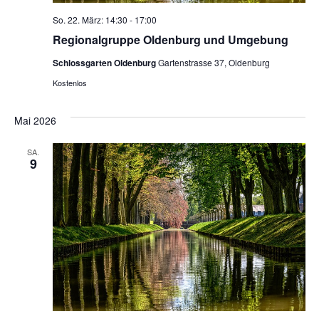
So. 22. März: 14:30
-
17:00
Regionalgruppe Oldenburg und Umgebung
Schlossgarten Oldenburg
Gartenstrasse 37, Oldenburg
Kostenlos
Mai 2026
SA.
9