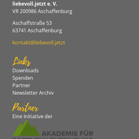
liebevoll.jetzt e. V.
VR 200986 Aschaffenburg
Aschaffstraße 53
63741 Aschaffenburg
kontakt@liebevoll.jetzt
Links
Downloads
Spenden
Partner
Newsletter Archiv
Partner
Eine Initiative der