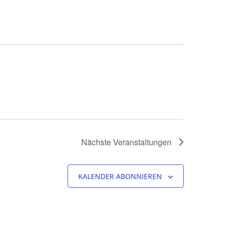
Nächste
Veranstaltungen
KALENDER ABONNIEREN