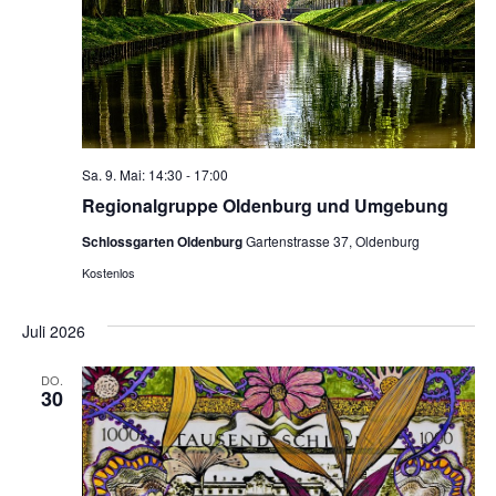
Sa. 9. Mai: 14:30
-
17:00
Regionalgruppe Oldenburg und Umgebung
Schlossgarten Oldenburg
Gartenstrasse 37, Oldenburg
Kostenlos
Juli 2026
DO.
30