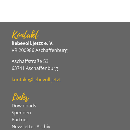
Kontakt
liebevoll.jetzt e. V.
VR 200986 Aschaffenburg
Aschaffstraße 53
63741 Aschaffenburg
kontakt@liebevoll.jetzt
Links
Downloads
Spenden
Partner
Newsletter Archiv