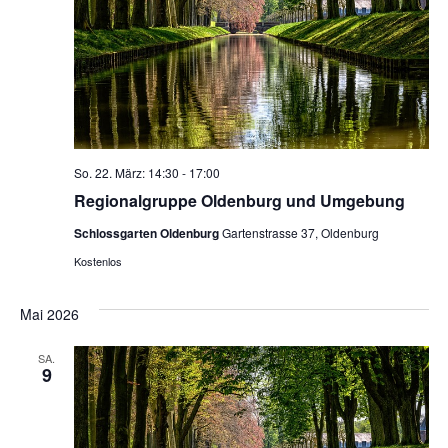
So. 22. März: 14:30
-
17:00
Regionalgruppe Oldenburg und Umgebung
Schlossgarten Oldenburg
Gartenstrasse 37, Oldenburg
Kostenlos
Mai 2026
SA.
9