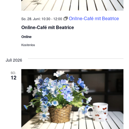
Online-Café mit Beatrice
So. 28. Juni: 10:30
-
12:00
Online-Café mit Beatrice
Online
Kostenlos
Juli 2026
SO.
12