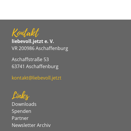
Kontakt
liebevoll.jetzt e. V.
VR 200986 Aschaffenburg
Aschaffstraße 53
63741 Aschaffenburg
kontakt@liebevoll.jetzt
Links
Downloads
Spenden
Partner
Newsletter Archiv