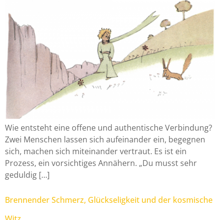
Wie entsteht eine offene und authentische Verbindung?
Zwei Menschen lassen sich aufeinander ein, begegnen
sich, machen sich miteinander vertraut. Es ist ein
Prozess, ein vorsichtiges Annähern. „Du musst sehr
geduldig […]
Brennender Schmerz, Glückseligkeit und der kosmische
Witz