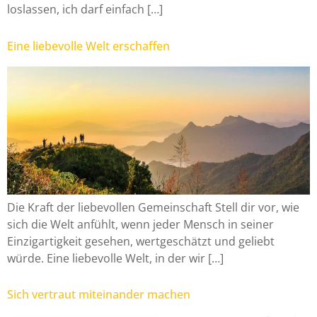
loslassen, ich darf einfach […]
Eine liebevolle Welt erschaffen
Die Kraft der liebevollen Gemeinschaft Stell dir vor, wie
sich die Welt anfühlt, wenn jeder Mensch in seiner
Einzigartigkeit gesehen, wertgeschätzt und geliebt
würde. Eine liebevolle Welt, in der wir […]
Sich vertraut miteinander machen