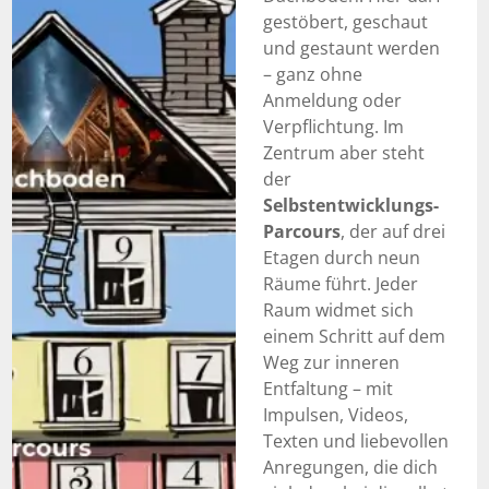
gestöbert, geschaut
und gestaunt werden
– ganz ohne
Anmeldung oder
Verpflichtung. Im
Zentrum aber steht
der
Selbstentwicklungs-
Parcours
, der auf drei
Etagen durch neun
Räume führt. Jeder
Raum widmet sich
einem Schritt auf dem
Weg zur inneren
Entfaltung – mit
Impulsen, Videos,
Texten und liebevollen
Anregungen, die dich