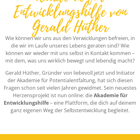
Entwicklungshilfe von
Gerald Hüther
Wie können wir uns aus den Verwicklungen befreien, in
die wir im Laufe unseres Lebens geraten sind? Wie
können wir wieder mit uns selbst in Kontakt kommen –
mit dem, was uns wirklich bewegt und lebendig macht?
Gerald Hüther, Gründer von liebevoll.jetzt und Initiator
der Akademie für Potentialentfaltung, hat sich diesen
Fragen schon seit vielen Jahren gewidmet. Sein neuestes
Herzensprojekt ist nun online: die
Akademie für
Entwicklungshilfe
– eine Plattform, die dich auf deinem
ganz eigenen Weg der Selbstentwicklung begleitet.