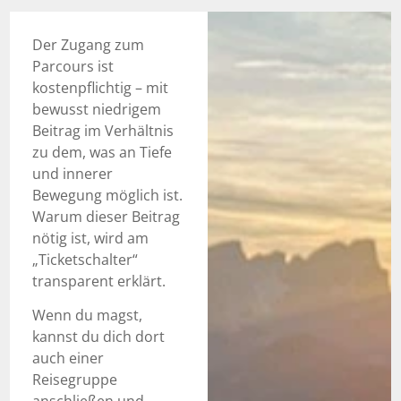
Der Zugang zum
Parcours ist
kostenpflichtig – mit
bewusst niedrigem
Beitrag im Verhältnis
zu dem, was an Tiefe
und innerer
Bewegung möglich ist.
Warum dieser Beitrag
nötig ist, wird am
„Ticketschalter“
transparent erklärt.
Wenn du magst,
kannst du dich dort
auch einer
Reisegruppe