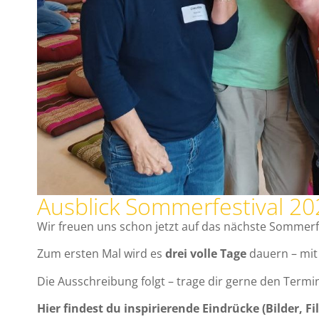
Ausblick Sommerfestival 20
Wir freuen uns schon jetzt auf das nächste Sommer
Zum ersten Mal wird es
drei volle Tage
dauern – mit
Die Ausschreibung folgt – trage dir gerne den Termi
Hier findest du inspirierende Eindrücke (Bilder,