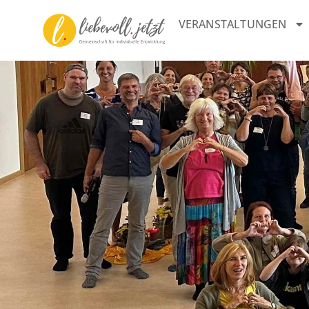
VERANSTALTUNGEN