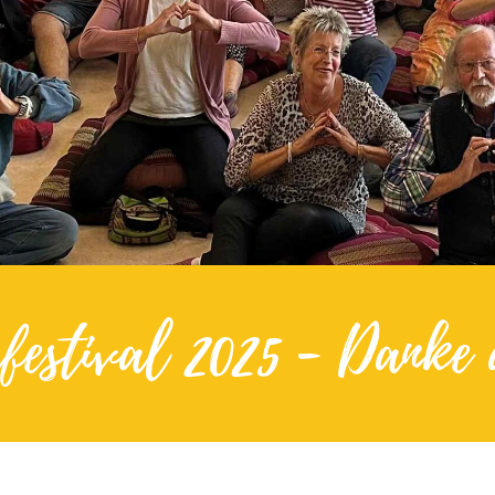
estival 2025 - Danke 