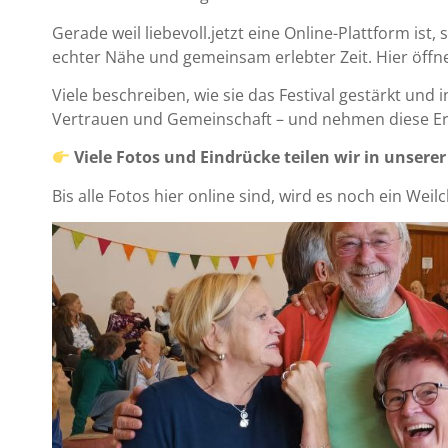
Gerade weil liebevoll.jetzt eine Online-Plattform is
echter Nähe und gemeinsam erlebter Zeit. Hier öff
Viele beschreiben, wie sie das Festival gestärkt und 
Vertrauen und Gemeinschaft – und nehmen diese Erfa
Viele Fotos und Eindrücke teilen wir in unsere
Bis alle Fotos hier online sind, wird es noch ein Wei