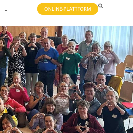
ONLINE-PLATTFORM
S