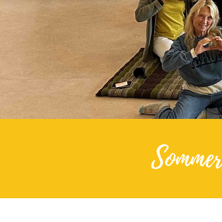
Sommerf