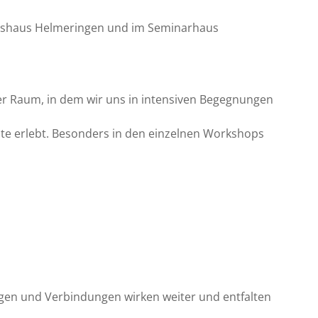
ngshaus Helmeringen und im Seminarhaus
er Raum, in dem wir uns in intensiven Begegnungen
e erlebt. Besonders in den einzelnen Workshops
ungen und Verbindungen wirken weiter und entfalten