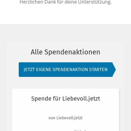
Herzlichen Dank für deine Unterstützung.