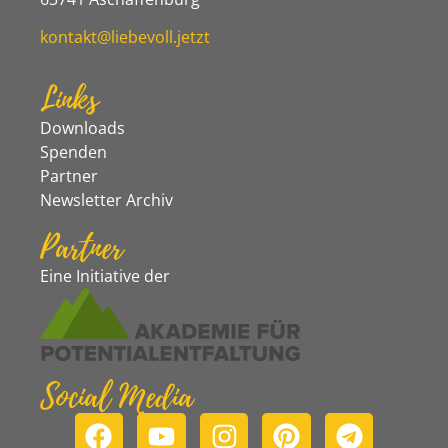
kontakt@liebevoll.jetzt
Links
Downloads
Spenden
Partner
Newsletter Archiv
Partner
Eine Initiative der
Social Media