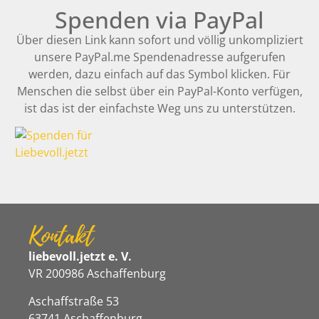
Spenden via PayPal
Über diesen Link kann sofort und völlig unkompliziert
unsere PayPal.me Spendenadresse aufgerufen
werden, dazu einfach auf das Symbol klicken. Für
Menschen die selbst über ein PayPal-Konto verfügen,
ist das ist der einfachste Weg uns zu unterstützen.
Kontakt
liebevoll.jetzt e. V.
VR 200986 Aschaffenburg
Aschaffstraße 53
63741 Aschaffenburg