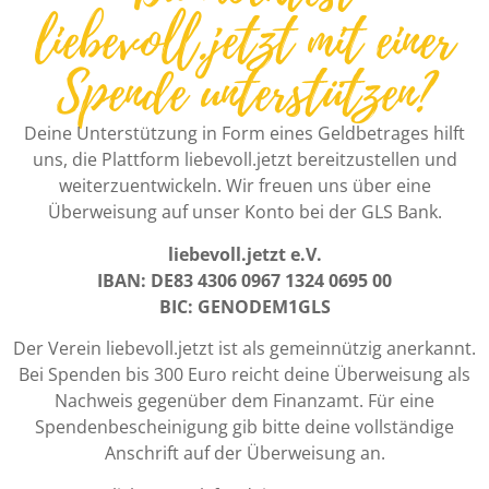
liebevoll.jetzt mit einer
Spende unterstützen?
Deine Unterstützung in Form eines Geldbetrages hilft
uns, die Plattform liebevoll.jetzt bereitzustellen und
weiterzuentwickeln. Wir freuen uns über eine
Überweisung auf unser Konto bei der GLS Bank.
liebevoll.jetzt e.V.
IBAN: DE83 4306 0967 1324 0695 00
BIC: GENODEM1GLS
Der Verein liebevoll.jetzt ist als gemeinnützig anerkannt.
Bei Spenden bis 300 Euro reicht deine Überweisung als
Nachweis gegenüber dem Finanzamt. Für eine
Spendenbescheinigung gib bitte deine vollständige
Anschrift auf der Überweisung an.