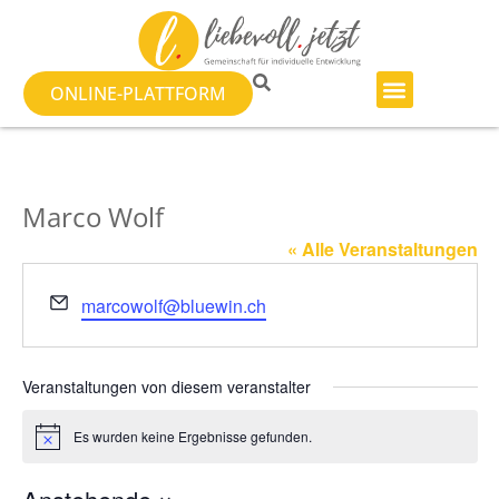
ONLINE-PLATTFORM
Marco Wolf
« Alle Veranstaltungen
Email
marcowolf@bluewin.ch
Veranstaltungen von diesem veranstalter
Es wurden keine Ergebnisse gefunden.
Hinweis