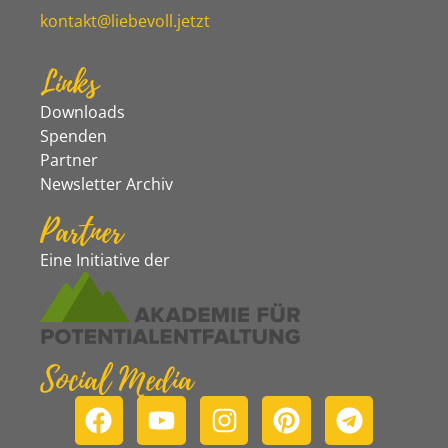
kontakt@liebevoll.jetzt
Links
Downloads
Spenden
Partner
Newsletter Archiv
Partner
Eine Initiative der
Social Media