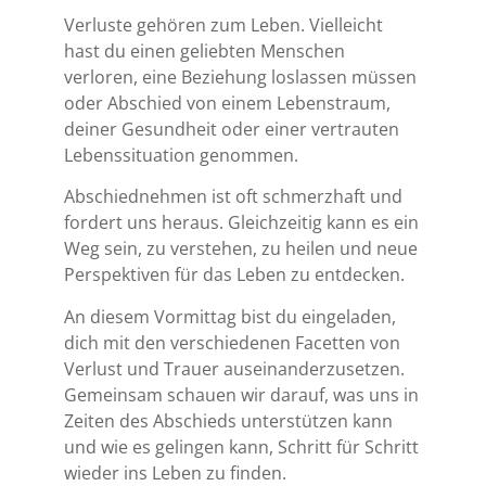
Verluste gehören zum Leben. Vielleicht
hast du einen geliebten Menschen
verloren, eine Beziehung loslassen müssen
oder Abschied von einem Lebenstraum,
deiner Gesundheit oder einer vertrauten
Lebenssituation genommen.
Abschiednehmen ist oft schmerzhaft und
fordert uns heraus. Gleichzeitig kann es ein
Weg sein, zu verstehen, zu heilen und neue
Perspektiven für das Leben zu entdecken.
An diesem Vormittag bist du eingeladen,
dich mit den verschiedenen Facetten von
Verlust und Trauer auseinanderzusetzen.
Gemeinsam schauen wir darauf, was uns in
Zeiten des Abschieds unterstützen kann
und wie es gelingen kann, Schritt für Schritt
wieder ins Leben zu finden.