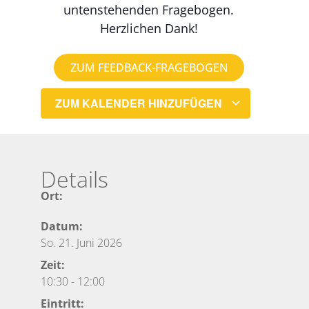
untenstehenden Fragebogen.
Herzlichen Dank!
ZUM FEEDBACK-FRAGEBOGEN
ZUM KALENDER HINZUFÜGEN
Details
Ort:
Datum:
So. 21. Juni 2026
Zeit:
10:30
-
12:00
Eintritt: