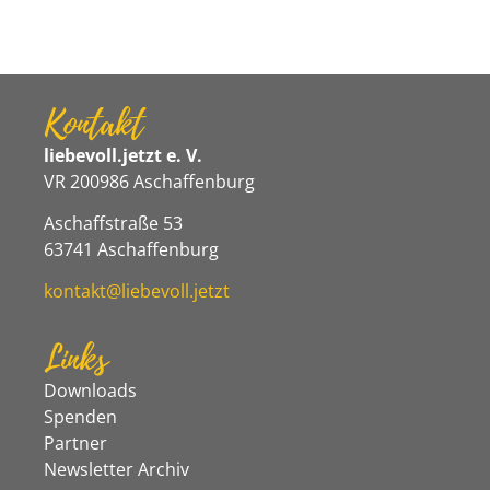
Kontakt
liebevoll.jetzt e. V.
VR 200986 Aschaffenburg
Aschaffstraße 53
63741 Aschaffenburg
kontakt@liebevoll.jetzt
Links
Downloads
Spenden
Partner
Newsletter Archiv