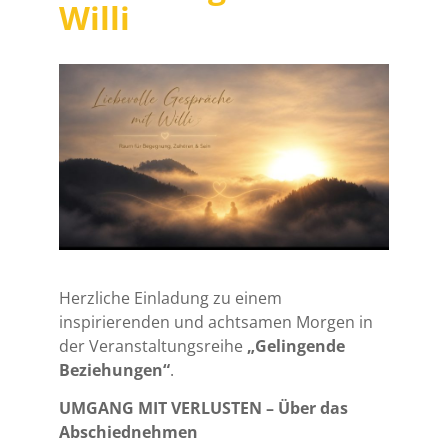
Willi
Herzliche Einladung zu einem
inspirierenden und achtsamen Morgen in
der Veranstaltungsreihe
„Gelingende
Beziehungen“
.
UMGANG MIT VERLUSTEN – Über das
Abschiednehmen