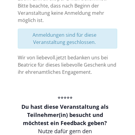
Bitte beachte, dass nach Beginn der
Veranstaltung keine Anmeldung mehr
möglich ist.
Anmeldungen sind für diese
Veranstaltung geschlossen.
Wir von liebevoll.jetzt bedanken uns bei
Beatrice für dieses liebevolle Geschenk und
ihr ehrenamtliches Engagement.
*****
Du hast diese Veranstaltung als
Teilnehmer(in) besucht und
möchtest ein Feedback geben?
Nutze dafür gern den