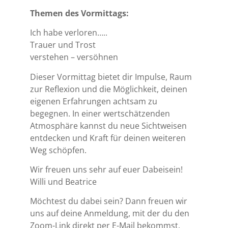
Themen des Vormittags:
Ich habe verloren…..
Trauer und Trost
verstehen – versöhnen
Dieser Vormittag bietet dir Impulse, Raum
zur Reflexion und die Möglichkeit, deinen
eigenen Erfahrungen achtsam zu
begegnen. In einer wertschätzenden
Atmosphäre kannst du neue Sichtweisen
entdecken und Kraft für deinen weiteren
Weg schöpfen.
Wir freuen uns sehr auf euer Dabeisein!
Willi und Beatrice
Möchtest du dabei sein? Dann freuen wir
uns auf deine Anmeldung, mit der du den
Zoom-Link direkt per E-Mail bekommst.