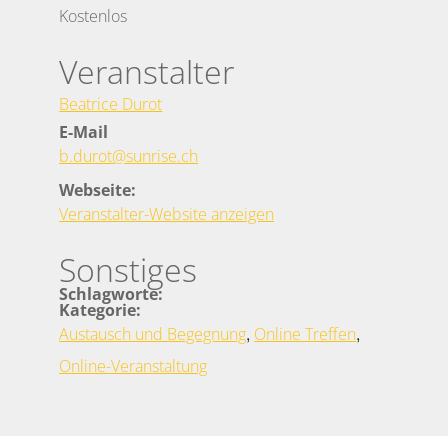
Kostenlos
Veranstalter
Beatrice Durot
E-Mail
b.durot@sunrise.ch
Webseite:
Veranstalter-Website anzeigen
Sonstiges
Schlagworte:
Kategorie:
,
,
Austausch und Begegnung
Online Treffen
Online-Veranstaltung