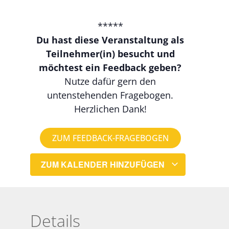
*****
Du hast diese Veranstaltung als
Teilnehmer(in) besucht und
möchtest ein Feedback geben?
Nutze dafür gern den
untenstehenden Fragebogen.
Herzlichen Dank!
ZUM FEEDBACK-FRAGEBOGEN
ZUM KALENDER HINZUFÜGEN
Details