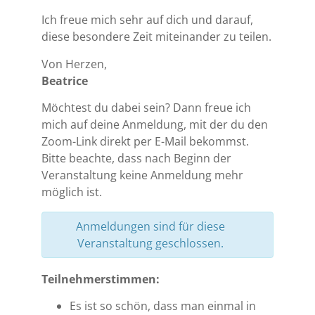
Ich freue mich sehr auf dich und darauf,
diese besondere Zeit miteinander zu teilen.
Von Herzen,
Beatrice
Möchtest du dabei sein? Dann freue ich
mich auf deine Anmeldung, mit der du den
Zoom-Link direkt per E-Mail bekommst.
Bitte beachte, dass nach Beginn der
Veranstaltung keine Anmeldung mehr
möglich ist.
Anmeldungen sind für diese
Veranstaltung geschlossen.
Teilnehmerstimmen:
Es ist so schön, dass man einmal in