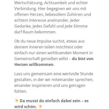
Wertschätzung, Achtsamkeit und echter
Verbindung. Hier begegnen wir uns mit
offenen Herzen, liebevollem Zuhören und
echtem Interesse aneinander. Jeder
Gedanke, jedes Gefühl und jede Stimme
darf Raum bekommen.
Ob du neue Impulse suchst, etwas aus
deinem Inneren teilen möchtest oder
einfach nur einen wohltuenden Moment in
Gemeinschaft genießen willst –
du bist von
Herzen willkommen
.
Lass uns gemeinsam eine wertvolle Stunde
gestalten, in der wir miteinander sprechen,
einander inspirieren und uns getragen
fühlen.
Da musst du einfach dabei sein – es
wird schön.