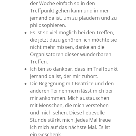
der Woche einfach so in den
Treffpunkt gehen kann und immer
jemand da ist, um zu plaudern und zu
philosophieren.
Es ist so viel möglich bei den Treffen,
die jetzt dazu gehören, ich möchte sie
nicht mehr missen, danke an die
Organisatoren dieser wunderbaren
Treffen.
Ich bin so dankbar, dass im Treffpunkt
jemand da ist, der mir zuhört.
Die Begegnung mit Beatrice und den
anderen Teilnehmern lässt mich bei
mir ankommen. Mich austauschen
mit Menschen, die mich verstehen
und mich sehen. Diese liebevolle
Stunde stärkt mich. Jedes Mal freue
ich mich auf das nächste Mal. Es ist
ein Geschenk.