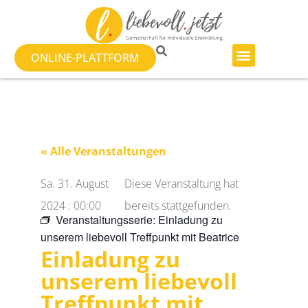
ONLINE-PLATTFORM
« Alle Veranstaltungen
Sa. 31. August
Diese Veranstaltung hat
2024
:
00:00
bereits stattgefunden.
Veranstaltungsserie:
Einladung zu
unserem liebevoll Treffpunkt mit Beatrice
Einladung zu
unserem liebevoll
Treffpunkt mit