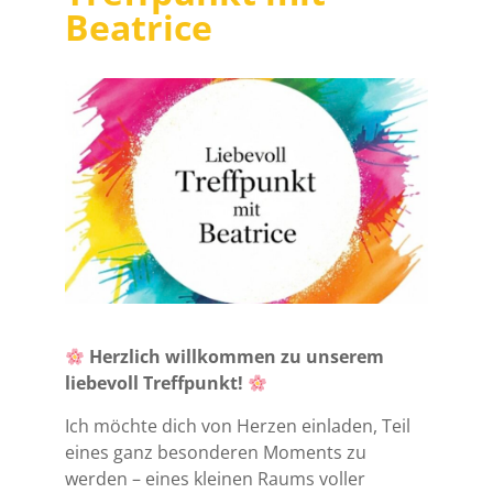
Beatrice
Herzlich willkommen zu unserem
liebevoll Treffpunkt!
Ich möchte dich von Herzen einladen, Teil
eines ganz besonderen Moments zu
werden – eines kleinen Raums voller