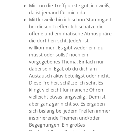
Mir tun die Treffpunkte gut, ich weiß,
da ist jemand für mich da.
Mittlerweile bin ich schon Stammgast
bei diesen Treffen. Ich schätze die
offene und emphatische Atmosphäre
die dort herrscht. Jede/r ist
willkommen. Es gibt weder ein ‚du
musst oder sollst‘ noch ein
vorgegebenes Thema. Einfach nur
dabei sein. Egal, ob du dich am
Austausch aktiv beteiligst oder nicht.
Diese Freiheit schätze ich sehr. Es
klingt vielleicht für manche Ohren
vielleicht etwas langweilig . Dem ist
aber ganz gar nicht so. Es ergaben
sich bislang bei jedem Treffen immer
inspirierende Themen und/oder
Begegnungen. Ein großes