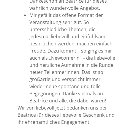
Dankeschön an Beatrice für dieses
wahrlich wunder-volle Angebot.
Mir gefällt das offene Format der
Veranstaltung sehr gut. So
unterschiedliche Themen, die
jedesmal liebevoll und einfühlsam
besprochen werden, machen einfach
Freude. Dazu kommt – so ging es mir
auch als „Newcomerin“ – die liebevolle
und herzliche Aufnahme in die Runde
neuer TeilehmerInnen. Das ist so
großartig und verspricht immer
wieder neue spontane und tolle
Begegnungen. Danke vielmals an
Beatrice und alle, die dabei waren!
Wir von liebevoll.jetzt bedanken uns bei
Beatrice für dieses liebevolle Geschenk und
ihr ehrenamtliches Engagement.