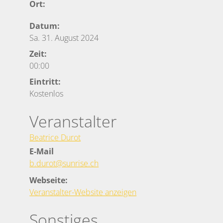
Ort:
Datum:
Sa. 31. August 2024
Zeit:
00:00
Eintritt:
Kostenlos
Veranstalter
Beatrice Durot
E-Mail
b.durot@sunrise.ch
Webseite:
Veranstalter-Website anzeigen
Sonstiges