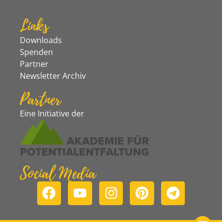
Links
Downloads
Spenden
Partner
Newsletter Archiv
Partner
Eine Initiative der
Social Media