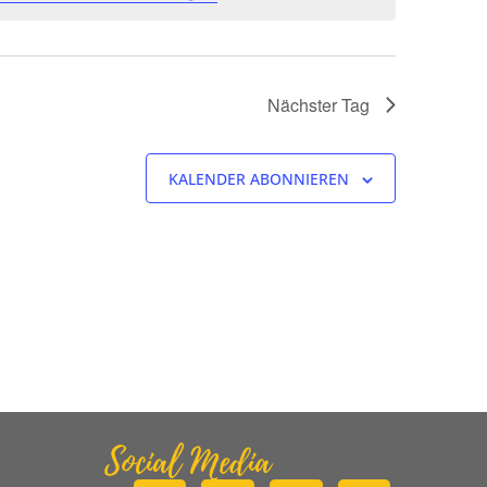
Nächster Tag
KALENDER ABONNIEREN
Social Media