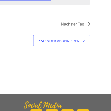
Nächster Tag
KALENDER ABONNIEREN
Social Media