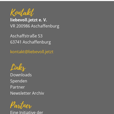
Kontakt
liebevoll.jetzt e. V.
VR 200986 Aschaffenburg
Aschaffstraße 53
63741 Aschaffenburg
kontakt@liebevoll.jetzt
Links
Downloads
Spenden
Partner
Newsletter Archiv
Partner
Eine Initiative der