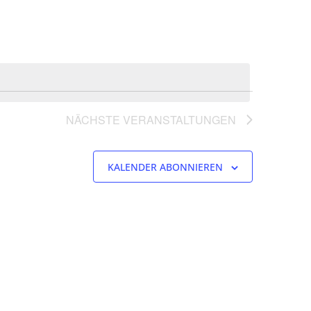
NÄCHSTE
VERANSTALTUNGEN
KALENDER ABONNIEREN