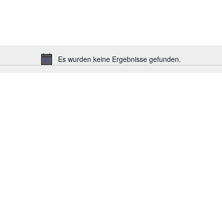
Es wurden keine Ergebnisse gefunden.
Hinweis