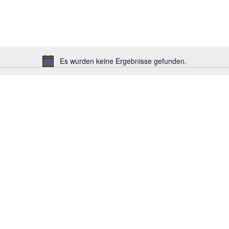
Es wurden keine Ergebnisse gefunden.
Hinweis