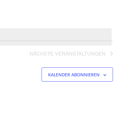
NÄCHSTE
VERANSTALTUNGEN
KALENDER ABONNIEREN