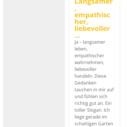
Langsamer
,
empathisc
her,
liebevoller
…
Ja – langsamer
leben,
empathischer
wahrnehmen,
liebevoller
handeln. Diese
Gedanken
tauchen in mir auf
und fühlen sich
richtig gut an. Ein
toller Slogan. Ich
liege gerade im
schattigen Garten