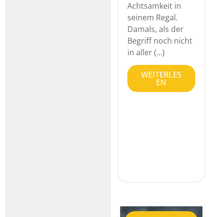
Achtsamkeit in
seinem Regal.
Damals, als der
Begriff noch nicht
in aller (...)
WEITERLES
EN