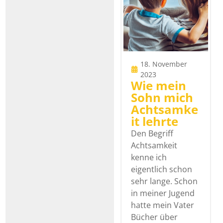
18. November
2023
Wie mein
Sohn mich
Achtsamke
it lehrte
Den Begriff
Achtsamkeit
kenne ich
eigentlich schon
sehr lange. Schon
in meiner Jugend
hatte mein Vater
Bücher über