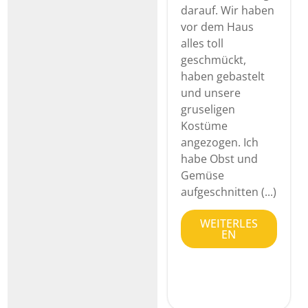
darauf. Wir haben
vor dem Haus
alles toll
geschmückt,
haben gebastelt
und unsere
gruseligen
Kostüme
angezogen. Ich
habe Obst und
Gemüse
aufgeschnitten (...)
WEITERLES
EN