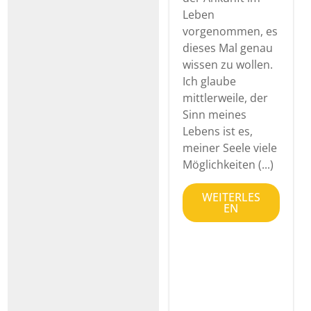
Leben
vorgenommen, es
dieses Mal genau
wissen zu wollen.
Ich glaube
mittlerweile, der
Sinn meines
Lebens ist es,
meiner Seele viele
Möglichkeiten (...)
WEITERLES
EN