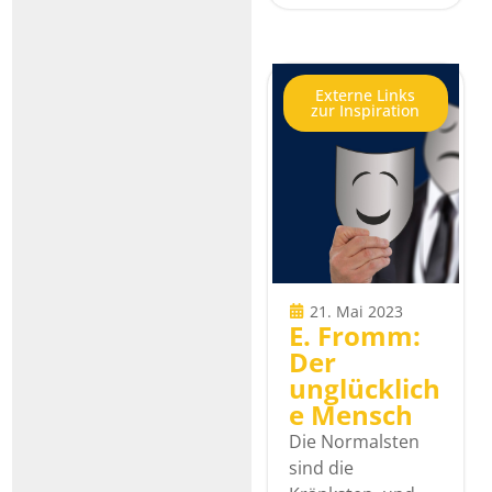
Externe Links
zur Inspiration
21. Mai 2023
E. Fromm:
Der
unglücklich
e Mensch
Die Normalsten
sind die