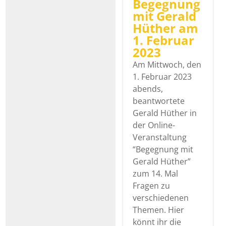
Begegnung
mit Gerald
Hüther am
1. Februar
2023
Am Mittwoch, den
1. Februar 2023
abends,
beantwortete
Gerald Hüther in
der Online-
Veranstaltung
“Begegnung mit
Gerald Hüther”
zum 14. Mal
Fragen zu
verschiedenen
Themen. Hier
könnt ihr die