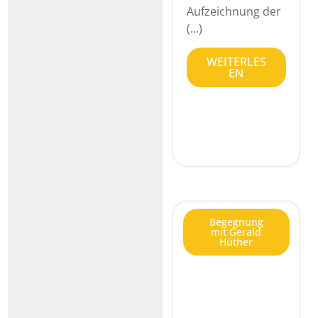
Aufzeichnung der
(...)
WEITERLES
EN
Begegnung
mit Gerald
Hüther