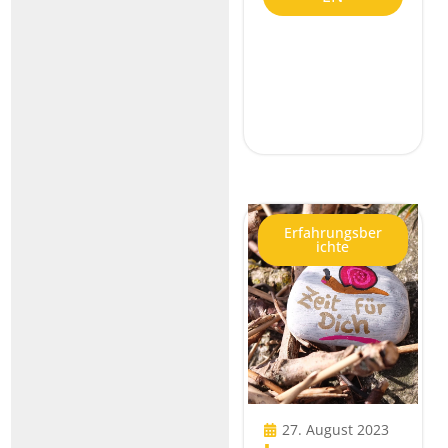
Erfahrungsber
ichte
27. August 2023