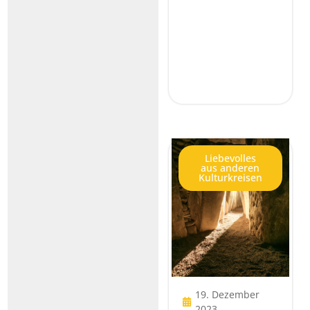
Liebevolles
aus anderen
Kulturkreisen
19. Dezember
2023