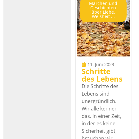
Märchen und
Geschichten
über Liebe,
Weisheit ...
11. Juni 2023
Schritte
des Lebens
Die Schritte des
Lebens sind
unergründlich.
Wir alle kennen
das. In einer Zeit,
in der es keine
Sicherheit gibt,
brauchen wir