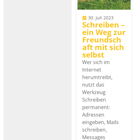
30. Juli 2023
Schreiben –
ein Weg zur
Freundsch
aft mit sich
selbst
Wer sich im
Internet
herumtreibt,
nutzt das
Werkzeug
Schreiben
permanent:
Adressen
eingeben, Mails
schreiben,
Messages