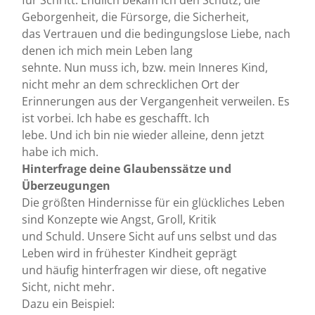
Geborgenheit, die Fürsorge, die Sicherheit,
das Vertrauen und die bedingungslose Liebe, nach
denen ich mich mein Leben lang
sehnte. Nun muss ich, bzw. mein Inneres Kind,
nicht mehr an dem schrecklichen Ort der
Erinnerungen aus der Vergangenheit verweilen. Es
ist vorbei. Ich habe es geschafft. Ich
lebe. Und ich bin nie wieder alleine, denn jetzt
habe ich mich.
Hinterfrage deine Glaubenssätze und
Überzeugungen
Die größten Hindernisse für ein glückliches Leben
sind Konzepte wie Angst, Groll, Kritik
und Schuld. Unsere Sicht auf uns selbst und das
Leben wird in frühester Kindheit geprägt
und häufig hinterfragen wir diese, oft negative
Sicht, nicht mehr.
Dazu ein Beispiel: