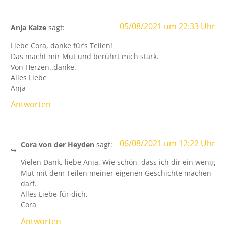
05/08/2021 um 22:33 Uhr
Anja Kalze
sagt:
Liebe Cora, danke für’s Teilen!
Das macht mir Mut und berührt mich stark.
Von Herzen..danke.
Alles Liebe
Anja
Antworten
06/08/2021 um 12:22 Uhr
Cora von der Heyden
sagt:
Vielen Dank, liebe Anja. Wie schön, dass ich dir ein wenig
Mut mit dem Teilen meiner eigenen Geschichte machen
darf.
Alles Liebe für dich,
Cora
Antworten