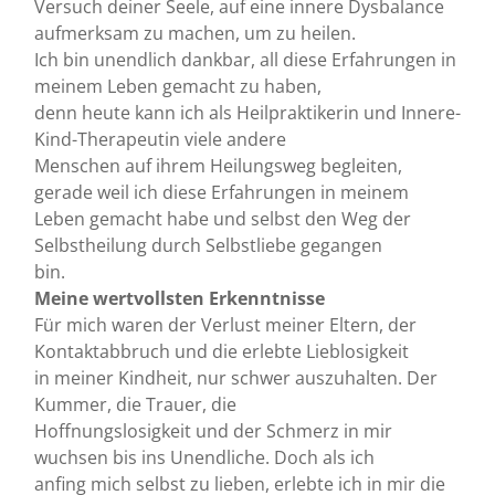
Versuch deiner Seele, auf eine innere Dysbalance
aufmerksam zu machen, um zu heilen.
Ich bin unendlich dankbar, all diese Erfahrungen in
meinem Leben gemacht zu haben,
denn heute kann ich als Heilpraktikerin und Innere-
Kind-Therapeutin viele andere
Menschen auf ihrem Heilungsweg begleiten,
gerade weil ich diese Erfahrungen in meinem
Leben gemacht habe und selbst den Weg der
Selbstheilung durch Selbstliebe gegangen
bin.
Meine wertvollsten Erkenntnisse
Für mich waren der Verlust meiner Eltern, der
Kontaktabbruch und die erlebte Lieblosigkeit
in meiner Kindheit, nur schwer auszuhalten. Der
Kummer, die Trauer, die
Hoffnungslosigkeit und der Schmerz in mir
wuchsen bis ins Unendliche. Doch als ich
anfing mich selbst zu lieben, erlebte ich in mir die