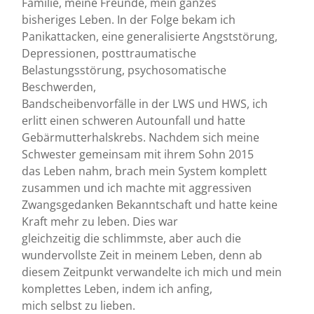
Familie, meine Freunde, mein ganzes
bisheriges Leben. In der Folge bekam ich
Panikattacken, eine generalisierte Angststörung,
Depressionen, posttraumatische
Belastungsstörung, psychosomatische
Beschwerden,
Bandscheibenvorfälle in der LWS und HWS, ich
erlitt einen schweren Autounfall und hatte
Gebärmutterhalskrebs. Nachdem sich meine
Schwester gemeinsam mit ihrem Sohn 2015
das Leben nahm, brach mein System komplett
zusammen und ich machte mit aggressiven
Zwangsgedanken Bekanntschaft und hatte keine
Kraft mehr zu leben. Dies war
gleichzeitig die schlimmste, aber auch die
wundervollste Zeit in meinem Leben, denn ab
diesem Zeitpunkt verwandelte ich mich und mein
komplettes Leben, indem ich anfing,
mich selbst zu lieben.