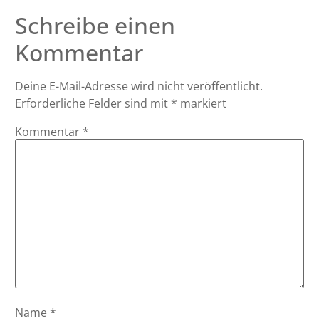
Schreibe einen
Kommentar
Deine E-Mail-Adresse wird nicht veröffentlicht.
Erforderliche Felder sind mit
*
markiert
Kommentar
*
Name
*