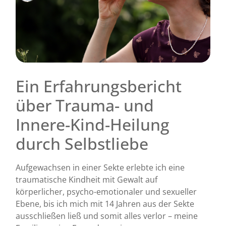
Ein Erfahrungsbericht
über Trauma- und
Innere-Kind-Heilung
durch Selbstliebe
Aufgewachsen in einer Sekte erlebte ich eine
traumatische Kindheit mit Gewalt auf
körperlicher, psycho-emotionaler und sexueller
Ebene, bis ich mich mit 14 Jahren aus der Sekte
ausschließen ließ und somit alles verlor – meine