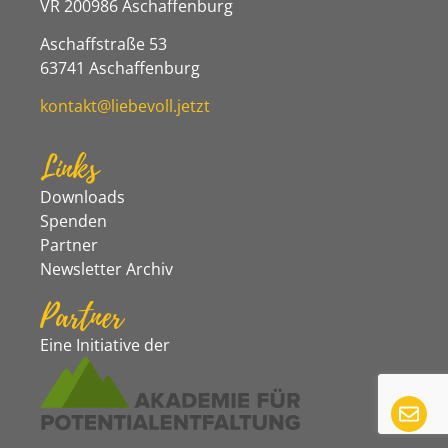
VR 200986 Aschaffenburg
Aschaffstraße 53
63741 Aschaffenburg
kontakt@liebevoll.jetzt
Links
Downloads
Spenden
Partner
Newsletter Archiv
Partner
Eine Initiative der