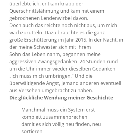
überlebte ich, entkam knapp der
Querschnittslähmung und kam mit einem
gebrochenen Lendenwirbel davon.
Doch auch das reichte noch nicht aus, um mich
wachzurütteln. Dazu brauchte es die ganz
große Erschütterung im Jahr 2015. In der Nacht, in
der meine Schwester sich mit ihrem
Sohn das Leben nahm, begannen meine
aggressiven Zwangsgedanken. 24 Stunden rund
um die Uhr immer wieder dieselben Gedanken:
„Ich muss mich umbringen.“ Und die
überwältigende Angst, jemand anderen eventuell
aus Versehen umgebracht zu haben.
Die glückliche Wendung meiner Geschichte
Manchmal muss ein System erst
komplett zusammenbrechen,
damit es sich völlig neu finden, neu
sortieren