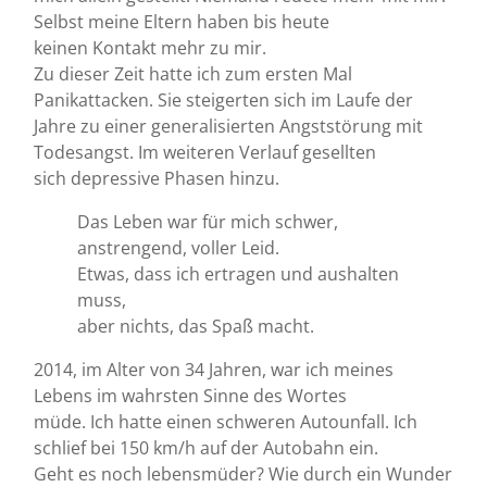
Selbst meine Eltern haben bis heute
keinen Kontakt mehr zu mir.
Zu dieser Zeit hatte ich zum ersten Mal
Panikattacken. Sie steigerten sich im Laufe der
Jahre zu einer generalisierten Angststörung mit
Todesangst. Im weiteren Verlauf gesellten
sich depressive Phasen hinzu.
Das Leben war für mich schwer,
anstrengend, voller Leid.
Etwas, dass ich ertragen und aushalten
muss,
aber nichts, das Spaß macht.
2014, im Alter von 34 Jahren, war ich meines
Lebens im wahrsten Sinne des Wortes
müde. Ich hatte einen schweren Autounfall. Ich
schlief bei 150 km/h auf der Autobahn ein.
Geht es noch lebensmüder? Wie durch ein Wunder