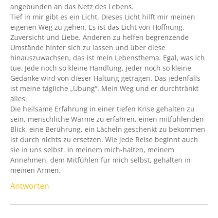
angebunden an das Netz des Lebens.
Tief in mir gibt es ein Licht. Dieses Licht hilft mir meinen
eigenen Weg zu gehen. Es ist das Licht von Hoffnung,
Zuversicht und Liebe. Anderen zu helfen begrenzende
Umstände hinter sich zu lassen und über diese
hinauszuwachsen, das ist mein Lebensthema. Egal, was ich
tue. Jede noch so kleine Handlung, jeder noch so kleine
Gedanke wird von dieser Haltung getragen. Das jedenfalls
ist meine tägliche „Übung“. Mein Weg und er durchtränkt
alles.
Die heilsame Erfahrung in einer tiefen Krise gehalten zu
sein, menschliche Wärme zu erfahren, einen mitfühlenden
Blick, eine Berührung, ein Lächeln geschenkt zu bekommen
ist durch nichts zu ersetzen. Wie jede Reise beginnt auch
sie in uns selbst. In meinem mich-halten, meinem
Annehmen, dem Mitfühlen für mich selbst, gehalten in
meinen Armen.
Antworten