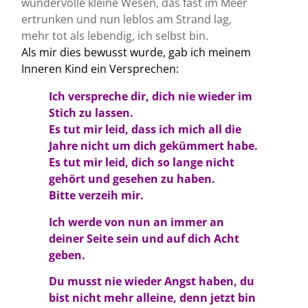
wundervolle kleine Wesen, das fast im Meer
ertrunken und nun leblos am Strand lag,
mehr tot als lebendig, ich selbst bin.
Als mir dies bewusst wurde, gab ich meinem
Inneren Kind ein Versprechen:
Ich verspreche dir, dich nie wieder im
Stich zu lassen.
Es tut mir leid, dass ich mich all die
Jahre nicht um dich gekümmert habe.
Es tut mir leid, dich so lange nicht
gehört und gesehen zu haben.
Bitte verzeih mir.
Ich werde von nun an immer an
deiner Seite sein und auf dich Acht
geben.
Du musst nie wieder Angst haben, du
bist nicht mehr alleine, denn jetzt bin