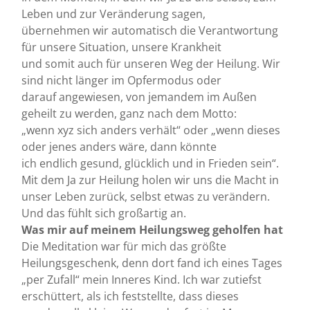
Leben und zur Veränderung sagen,
übernehmen wir automatisch die Verantwortung
für unsere Situation, unsere Krankheit
und somit auch für unseren Weg der Heilung. Wir
sind nicht länger im Opfermodus oder
darauf angewiesen, von jemandem im Außen
geheilt zu werden, ganz nach dem Motto:
„wenn xyz sich anders verhält“ oder „wenn dieses
oder jenes anders wäre, dann könnte
ich endlich gesund, glücklich und in Frieden sein“.
Mit dem Ja zur Heilung holen wir uns die Macht in
unser Leben zurück, selbst etwas zu verändern.
Und das fühlt sich großartig an.
Was mir auf meinem Heilungsweg geholfen hat
Die Meditation war für mich das größte
Heilungsgeschenk, denn dort fand ich eines Tages
„per Zufall“ mein Inneres Kind. Ich war zutiefst
erschüttert, als ich feststellte, dass dieses