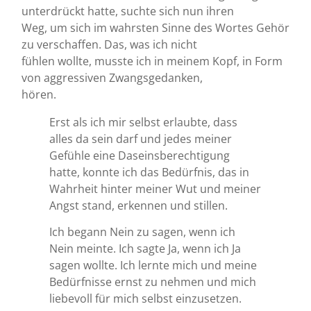
unterdrückt hatte, suchte sich nun ihren
Weg, um sich im wahrsten Sinne des Wortes Gehör
zu verschaffen. Das, was ich nicht
fühlen wollte, musste ich in meinem Kopf, in Form
von aggressiven Zwangsgedanken,
hören.
Erst als ich mir selbst erlaubte, dass
alles da sein darf und jedes meiner
Gefühle eine Daseinsberechtigung
hatte, konnte ich das Bedürfnis, das in
Wahrheit hinter meiner Wut und meiner
Angst stand, erkennen und stillen.
Ich begann Nein zu sagen, wenn ich
Nein meinte. Ich sagte Ja, wenn ich Ja
sagen wollte. Ich lernte mich und meine
Bedürfnisse ernst zu nehmen und mich
liebevoll für mich selbst einzusetzen.