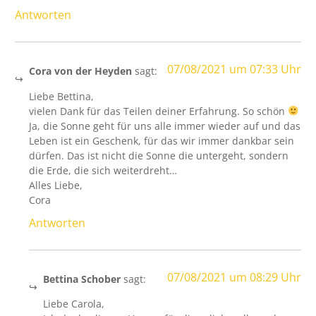
Antworten
07/08/2021 um 07:33 Uhr
Cora von der Heyden
sagt:
Liebe Bettina,
vielen Dank für das Teilen deiner Erfahrung. So schön
Ja, die Sonne geht für uns alle immer wieder auf und das
Leben ist ein Geschenk, für das wir immer dankbar sein
dürfen. Das ist nicht die Sonne die untergeht, sondern
die Erde, die sich weiterdreht…
Alles Liebe,
Cora
Antworten
07/08/2021 um 08:29 Uhr
Bettina Schober
sagt:
Liebe Carola,