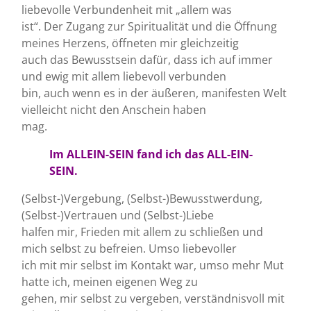
liebevolle Verbundenheit mit „allem was
ist“. Der Zugang zur Spiritualität und die Öffnung
meines Herzens, öffneten mir gleichzeitig
auch das Bewusstsein dafür, dass ich auf immer
und ewig mit allem liebevoll verbunden
bin, auch wenn es in der äußeren, manifesten Welt
vielleicht nicht den Anschein haben
mag.
Im ALLEIN-SEIN fand ich das ALL-EIN-
SEIN.
(Selbst-)Vergebung, (Selbst-)Bewusstwerdung,
(Selbst-)Vertrauen und (Selbst-)Liebe
halfen mir, Frieden mit allem zu schließen und
mich selbst zu befreien. Umso liebevoller
ich mit mir selbst im Kontakt war, umso mehr Mut
hatte ich, meinen eigenen Weg zu
gehen, mir selbst zu vergeben, verständnisvoll mit