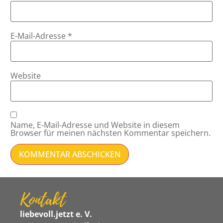
E-Mail-Adresse
*
Website
Name, E-Mail-Adresse und Website in diesem
Browser für meinen nächsten Kommentar speichern.
Kontakt
liebevoll.jetzt e. V.