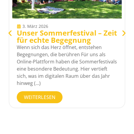
3. März 2026
Unser Sommerfestival – Zeit
für echte Begegnung
Wenn sich das Herz öffnet, entstehen
Begegnungen, die berühren Für uns als
Online-Plattform haben die Sommerfestivals
eine besondere Bedeutung. Hier vertieft
sich, was im digitalen Raum über das Jahr
hinweg (...)
WEITERLESEN