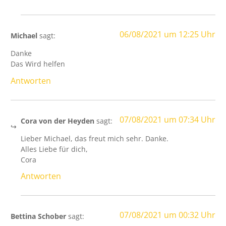
06/08/2021 um 12:25 Uhr
Michael
sagt:
Danke
Das Wird helfen
Antworten
07/08/2021 um 07:34 Uhr
Cora von der Heyden
sagt:
Lieber Michael, das freut mich sehr. Danke.
Alles Liebe für dich,
Cora
Antworten
07/08/2021 um 00:32 Uhr
Bettina Schober
sagt: