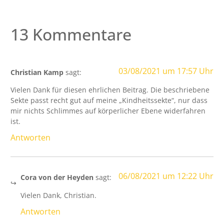
13 Kommentare
03/08/2021 um 17:57 Uhr
Christian Kamp
sagt:
Vielen Dank für diesen ehrlichen Beitrag. Die beschriebene
Sekte passt recht gut auf meine „Kindheitssekte“, nur dass
mir nichts Schlimmes auf körperlicher Ebene widerfahren
ist.
Antworten
06/08/2021 um 12:22 Uhr
Cora von der Heyden
sagt:
Vielen Dank, Christian.
Antworten