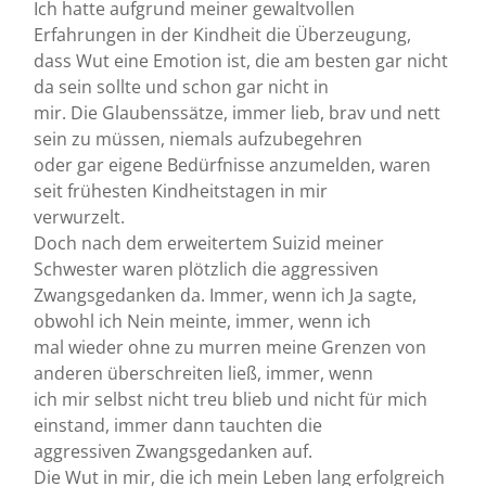
Ich hatte aufgrund meiner gewaltvollen
Erfahrungen in der Kindheit die Überzeugung,
dass Wut eine Emotion ist, die am besten gar nicht
da sein sollte und schon gar nicht in
mir. Die Glaubenssätze, immer lieb, brav und nett
sein zu müssen, niemals aufzubegehren
oder gar eigene Bedürfnisse anzumelden, waren
seit frühesten Kindheitstagen in mir
verwurzelt.
Doch nach dem erweitertem Suizid meiner
Schwester waren plötzlich die aggressiven
Zwangsgedanken da. Immer, wenn ich Ja sagte,
obwohl ich Nein meinte, immer, wenn ich
mal wieder ohne zu murren meine Grenzen von
anderen überschreiten ließ, immer, wenn
ich mir selbst nicht treu blieb und nicht für mich
einstand, immer dann tauchten die
aggressiven Zwangsgedanken auf.
Die Wut in mir, die ich mein Leben lang erfolgreich