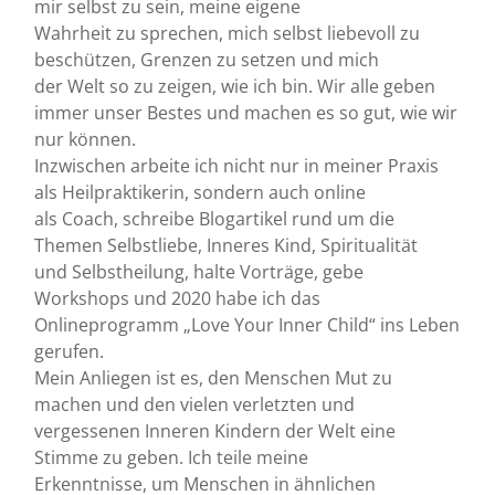
mir selbst zu sein, meine eigene
Wahrheit zu sprechen, mich selbst liebevoll zu
beschützen, Grenzen zu setzen und mich
der Welt so zu zeigen, wie ich bin. Wir alle geben
immer unser Bestes und machen es so gut, wie wir
nur können.
Inzwischen arbeite ich nicht nur in meiner Praxis
als Heilpraktikerin, sondern auch online
als Coach, schreibe Blogartikel rund um die
Themen Selbstliebe, Inneres Kind, Spiritualität
und Selbstheilung, halte Vorträge, gebe
Workshops und 2020 habe ich das
Onlineprogramm „Love Your Inner Child“ ins Leben
gerufen.
Mein Anliegen ist es, den Menschen Mut zu
machen und den vielen verletzten und
vergessenen Inneren Kindern der Welt eine
Stimme zu geben. Ich teile meine
Erkenntnisse, um Menschen in ähnlichen