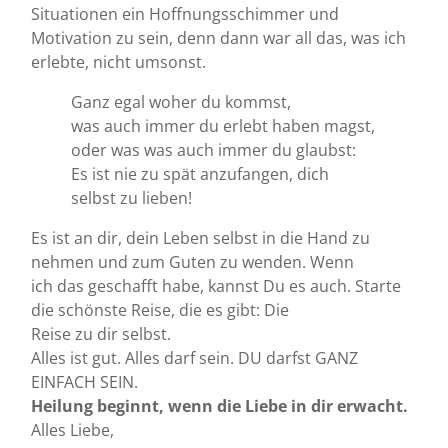
Situationen ein Hoffnungsschimmer und
Motivation zu sein, denn dann war all das, was ich
erlebte, nicht umsonst.
Ganz egal woher du kommst,
was auch immer du erlebt haben magst,
oder was was auch immer du glaubst:
Es ist nie zu spät anzufangen, dich
selbst zu lieben!
Es ist an dir, dein Leben selbst in die Hand zu
nehmen und zum Guten zu wenden. Wenn
ich das geschafft habe, kannst Du es auch. Starte
die schönste Reise, die es gibt: Die
Reise zu dir selbst.
Alles ist gut. Alles darf sein. DU darfst GANZ
EINFACH SEIN.
Heilung beginnt, wenn die Liebe in dir erwacht.
Alles Liebe,