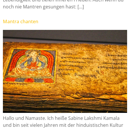
noch nie Mantren gesungen hast: […]
Mantra chanten
Hallo und Namaste. Ich heiße Sabine Lakshmi Kamala
und bin seit vielen Jahren mit der hinduistischen Kultur