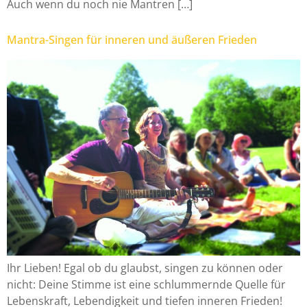
Auch wenn du noch nie Mantren […]
Mantra-Singen für inneren und äußeren Frieden
Ihr Lieben! Egal ob du glaubst, singen zu können oder
nicht: Deine Stimme ist eine schlummernde Quelle für
Lebenskraft, Lebendigkeit und tiefen inneren Frieden!