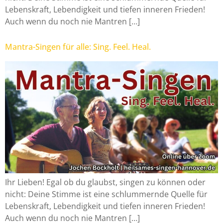
Lebenskraft, Lebendigkeit und tiefen inneren Frieden!
Auch wenn du noch nie Mantren […]
Mantra-Singen für alle: Sing. Feel. Heal.
Ihr Lieben! Egal ob du glaubst, singen zu können oder
nicht: Deine Stimme ist eine schlummernde Quelle für
Lebenskraft, Lebendigkeit und tiefen inneren Frieden!
Auch wenn du noch nie Mantren […]