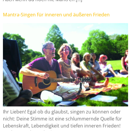
Mantra-Singen für inneren und äußeren Frieden
Ihr Lieben! Egal ob du glaubst, singen zu können oder
nicht: Deine Stimme ist eine schlummernde Quelle für
Lebenskraft, Lebendigkeit und tiefen inneren Frieden!