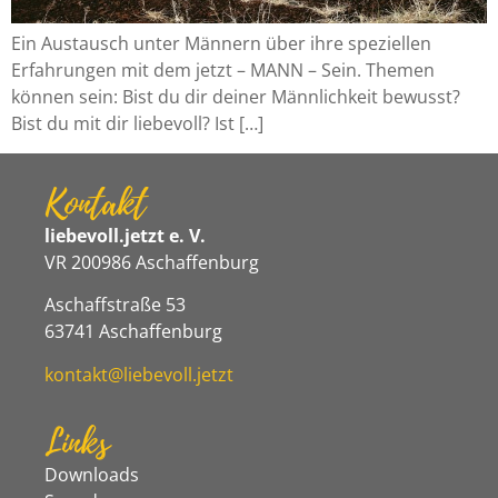
Ein Austausch unter Männern über ihre speziellen
Erfahrungen mit dem jetzt – MANN – Sein. Themen
können sein: Bist du dir deiner Männlichkeit bewusst?
Bist du mit dir liebevoll? Ist […]
Kontakt
liebevoll.jetzt e. V.
VR 200986 Aschaffenburg
Aschaffstraße 53
63741 Aschaffenburg
kontakt@liebevoll.jetzt
Links
Downloads