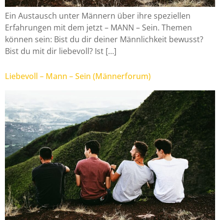
Ein Austausch unter Männern über ihre speziellen
Erfahrungen mit dem jetzt – MANN – Sein. Themen
können sein: Bist du dir deiner Männlichkeit bewusst?
Bist du mit dir liebevoll? Ist […]
Liebevoll – Mann – Sein (Männerforum)