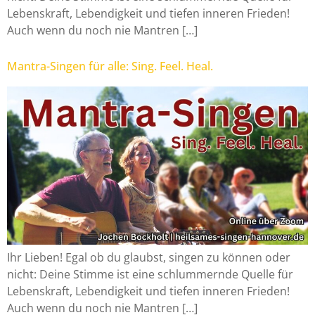
Lebenskraft, Lebendigkeit und tiefen inneren Frieden!
Auch wenn du noch nie Mantren […]
Mantra-Singen für alle: Sing. Feel. Heal.
Ihr Lieben! Egal ob du glaubst, singen zu können oder
nicht: Deine Stimme ist eine schlummernde Quelle für
Lebenskraft, Lebendigkeit und tiefen inneren Frieden!
Auch wenn du noch nie Mantren […]