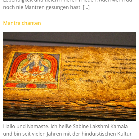
noch nie Mantren gesungen hast: […]
Mantra chanten
Hallo und Namaste. Ich heiße Sabine Lakshmi Kamala
und bin seit vielen Jahren mit der hinduistischen Kultur