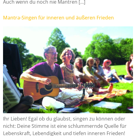
Auch wenn du noch nie Mantren […]
Mantra-Singen für inneren und äußeren Frieden
Ihr Lieben! Egal ob du glaubst, singen zu können oder
nicht: Deine Stimme ist eine schlummernde Quelle für
Lebenskraft, Lebendigkeit und tiefen inneren Frieden!