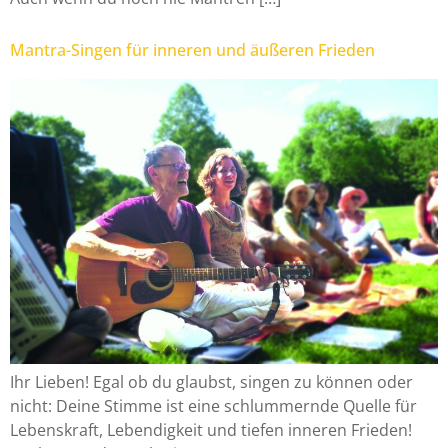
Mantra-Singen für inneren und äußeren Frieden
Ihr Lieben! Egal ob du glaubst, singen zu können oder
nicht: Deine Stimme ist eine schlummernde Quelle für
Lebenskraft, Lebendigkeit und tiefen inneren Frieden!