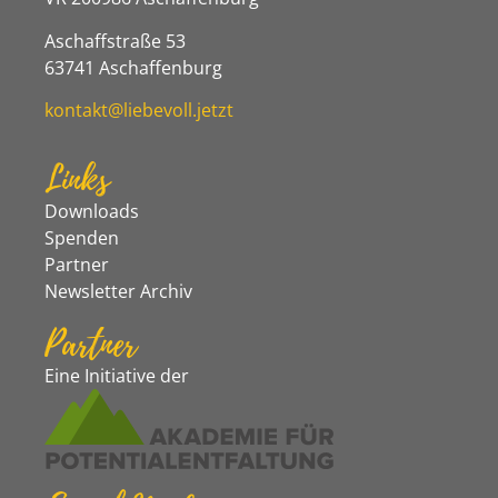
Aschaffstraße 53
63741 Aschaffenburg
kontakt@liebevoll.jetzt
Links
Downloads
Spenden
Partner
Newsletter Archiv
Partner
Eine Initiative der