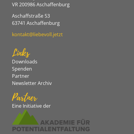
VR 200986 Aschaffenburg
Aschaffstraße 53
63741 Aschaffenburg
kontakt@liebevoll.jetzt
Links
Downloads
Spenden
Partner
Newsletter Archiv
Partner
Eine Initiative der