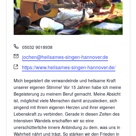
Telefon
05032 9018938
Email
jochen@heilsames-singen-hannover.de
Webseite
https://www.heilsames-singen-hannover.de/
Mich begeistert die verwandelnde und heilsame Kraft
unserer eigenen Stimme! Vor 15 Jahren habe ich meine
Begeisterung zu meinem Beruf gemacht. Meine Absicht
ist, möglichst viele Menschen damit anzustecken, sich
singend mit ihrem eigenen Herzen und ihrer eigenen
Lebenskraft zu verbinden. Gerade in diesen Zeiten des
intensiven Wandels erschaffen wir so eine
unerschütterliche innere Anbindung zu dem, was uns in
Wahrheit nährt und trägt. So stärken wir den Frieden in