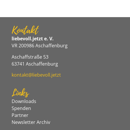
Kontakt
liebevoll.jetzt e. V.
VR 200986 Aschaffenburg
Aschaffstraße 53
63741 Aschaffenburg
kontakt@liebevoll.jetzt
Links
Downloads
Spenden
Partner
Newsletter Archiv