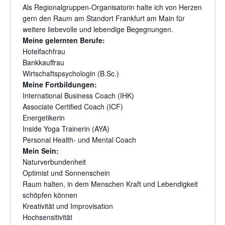
Als Regionalgruppen-Organisatorin halte ich von Herzen
gern den Raum am Standort Frankfurt am Main für
weitere liebevolle und lebendige Begegnungen.
Meine gelernten Berufe:
Hotelfachfrau
Bankkauffrau
Wirtschaftspsychologin (B.Sc.)
Meine Fortbildungen:
International Business Coach (IHK)
Associate Certified Coach (ICF)
Energetikerin
Inside Yoga Trainerin (AYA)
Personal Health- und Mental Coach
Mein Sein:
Naturverbundenheit
Optimist und Sonnenschein
Raum halten, in dem Menschen Kraft und Lebendigkeit
schöpfen können
Kreativität und Improvisation
Hochsensitivität