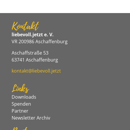
Kontakt
liebevoll.jetzt e. V.
VR 200986 Aschaffenburg
Aschaffstraße 53
63741 Aschaffenburg
kontakt@liebevoll.jetzt
Links
Downloads
Spenden
Partner
Newsletter Archiv