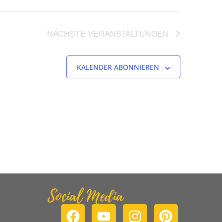
NÄCHSTE
VERANSTALTUNGEN
KALENDER ABONNIEREN
Social Media