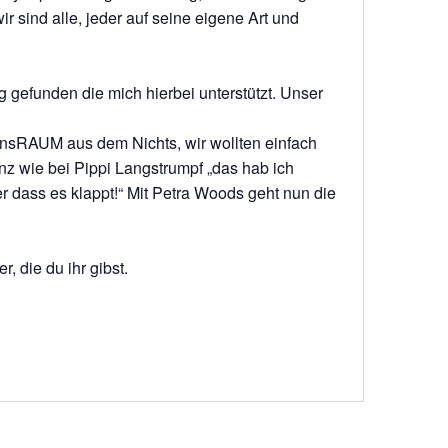
wir sind alle, jeder auf seine eigene Art und
 gefunden die mich hierbei unterstützt. Unser
nsRAUM aus dem Nichts, wir wollten einfach
 wie bei Pippi Langstrumpf „das hab ich
her dass es klappt!“ Mit Petra Woods geht nun die
, die du ihr gibst.