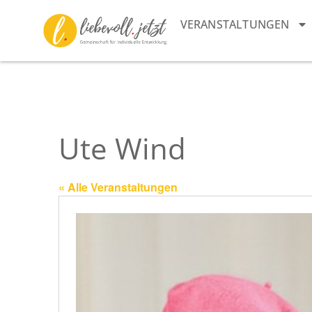
VERANSTALTUNGEN
Ute Wind
« Alle Veranstaltungen