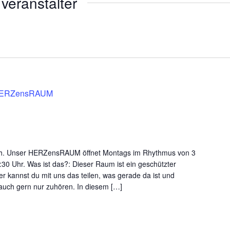
veranstalter
ERZensRAUM
ch. Unser HERZensRAUM öffnet Montags im Rhythmus von 3
30 Uhr. Was ist das?: Dieser Raum ist ein geschützter
 kannst du mit uns das teilen, was gerade da ist und
auch gern nur zuhören. In diesem […]