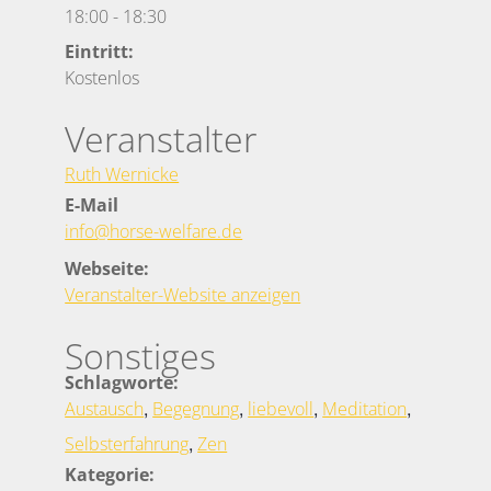
18:00
-
18:30
Eintritt:
Kostenlos
Veranstalter
Ruth Wernicke
E-Mail
info@horse-welfare.de
Webseite:
Veranstalter-Website anzeigen
Sonstiges
Schlagworte:
,
,
,
,
Austausch
Begegnung
liebevoll
Meditation
,
Selbsterfahrung
Zen
Kategorie: