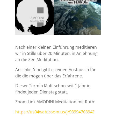
Nach einer kleinen Einführung meditieren
wir in Stille über 20 Minuten, in Anlehnung
an die Zen Meditation.
Anschließend gibt es einen Austausch für
die die mögen über das Erfahrene.
Dieser Termin läuft schon seit 1 Jahr in
findet jeden Dienstag statt.
Zoom Link AMODINI Meditation mit Ruth:
https://us04web.zoom.us/j/9399476394?