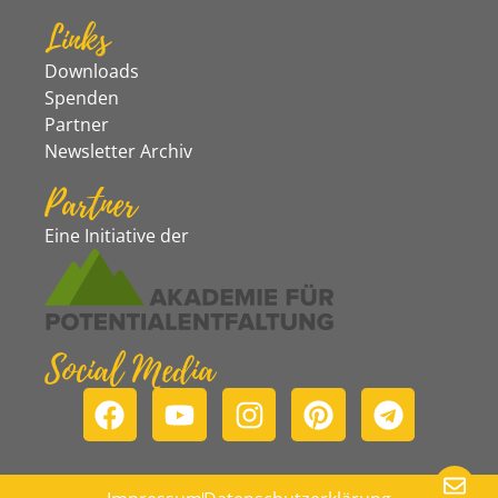
Links
Downloads
Spenden
Partner
Newsletter Archiv
Partner
Eine Initiative der
Social Media